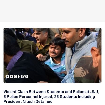
Violent Clash Between Students and Police at JNU,
6 Police Personnel Injured, 28 Students Including
President Nitesh Detained