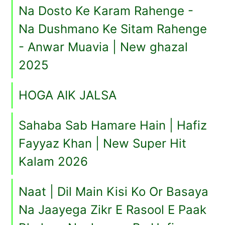
Na Dosto Ke Karam Rahenge -
Na Dushmano Ke Sitam Rahenge
- Anwar Muavia | New ghazal
2025
HOGA AIK JALSA
Sahaba Sab Hamare Hain | Hafiz
Fayyaz Khan | New Super Hit
Kalam 2026
Naat | Dil Main Kisi Ko Or Basaya
Na Jaayega Zikr E Rasool E Paak