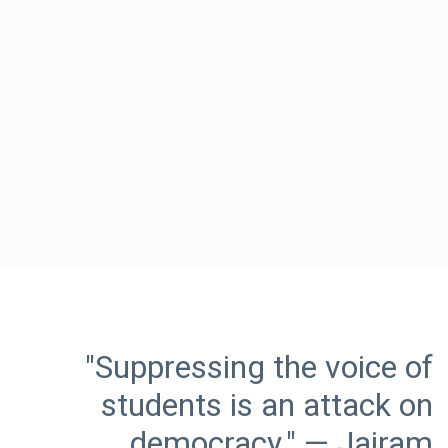
"Suppressing the voice of
students is an attack on
democracy." — Jairam