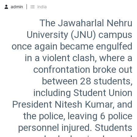
admin
india
The Jawaharlal Nehru
University (JNU) campus
once again became engulfed
in a violent clash, where a
confrontation broke out
between 28 students,
including Student Union
President Nitesh Kumar, and
the police, leaving 6 police
personnel injured. Students