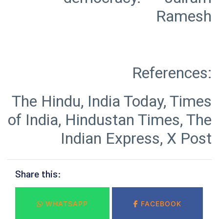
The Hindu, India Today, Times
of India, Hindustan Times, The
Indian Express, X Post
Share this:
WHATSAPP
FACEBOOK