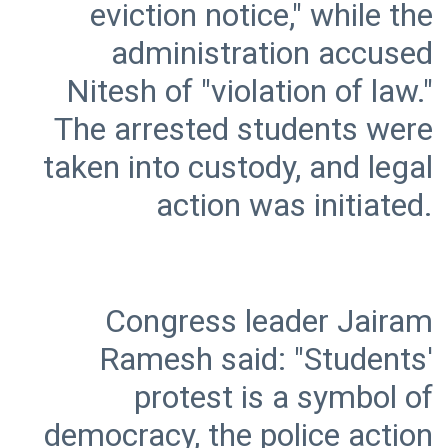
eviction notice," while the
administration accused
Nitesh of "violation of law."
The arrested students were
taken into custody, and legal
Congress leader Jairam
Ramesh said: "Students'
protest is a symbol of
democracy, the police action