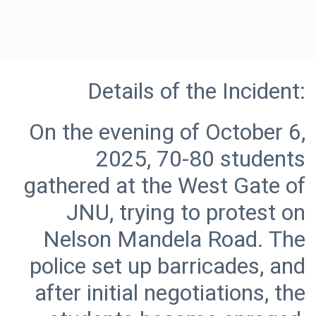
On the evening of October 6,
2025, 70-80 students
gathered at the West Gate of
JNU, trying to protest on
Nelson Mandela Road. The
police set up barricades, and
after initial negotiations, the