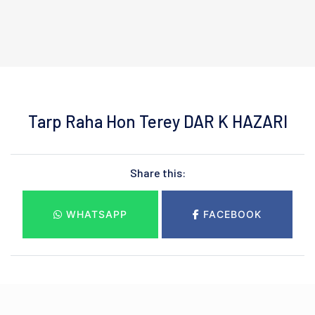
Tarp Raha Hon Terey DAR K HAZARI
Share this:
WHATSAPP
FACEBOOK