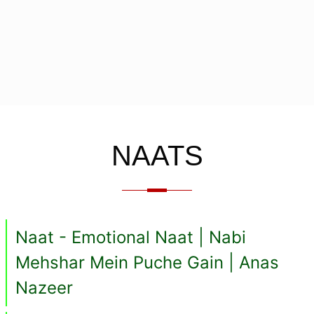
NAATS
Naat - Emotional Naat | Nabi
Mehshar Mein Puche Gain | Anas
Nazeer